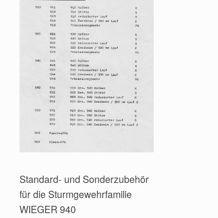
Standard- und Sonderzubehör
für die Sturmgewehrfamilie
WIEGER 940