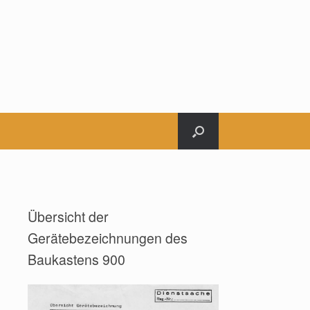
Übersicht der
Gerätebezeichnungen des
Baukastens 900