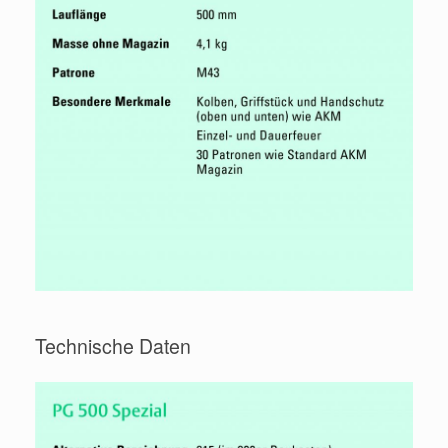
Technische Daten