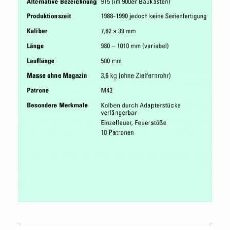
Suche