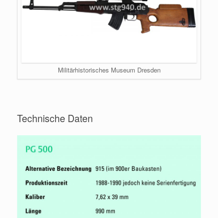
Militärhistorisches Museum Dresden
Technische Daten