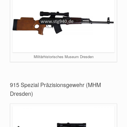
Militärhistorisches Museum Dresden
915 Spezial Präzisionsgewehr (MHM
Dresden)