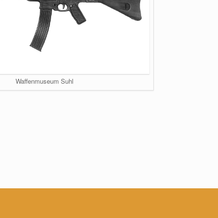
Waffenmuseum Suhl