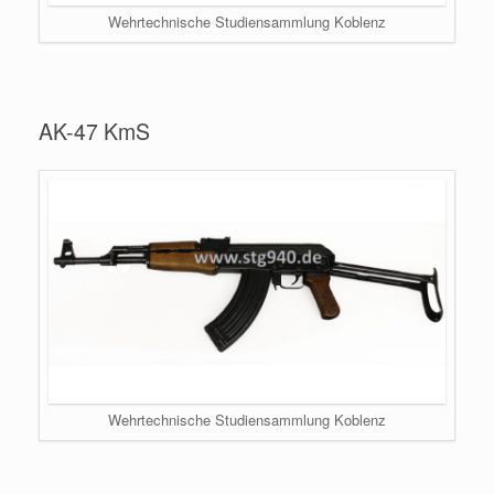
Wehrtechnische Studiensammlung Koblenz
AK-47 KmS
Wehrtechnische Studiensammlung Koblenz