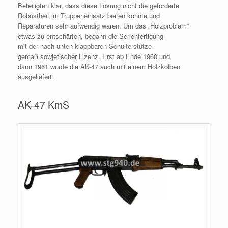
Beteiligten klar, dass diese Lösung nicht die geforderte
Robustheit im Truppeneinsatz bieten konnte und
Reparaturen sehr aufwendig waren. Um das „Holzproblem“
etwas zu entschärfen, begann die Serienfertigung
mit der nach unten klappbaren Schulterstütze
gemäß sowjetischer Lizenz. Erst ab Ende 1960 und
dann 1961 wurde die AK-47 auch mit einem Holzkolben
ausgeliefert.
AK-47 KmS