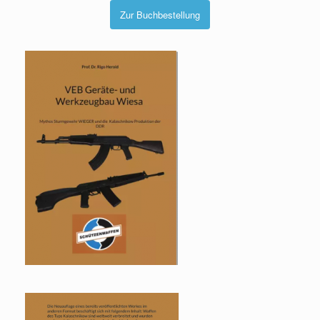
Zur Buchbestellung