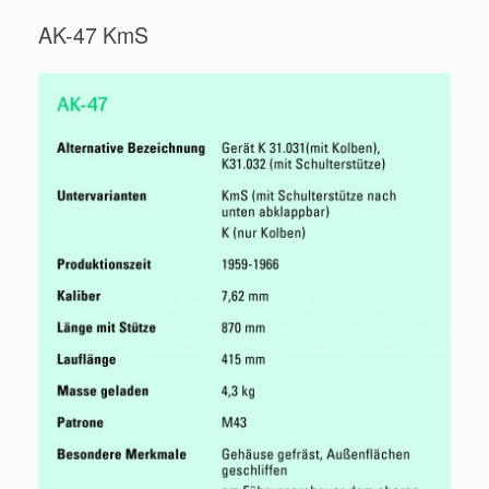
AK-47 KmS