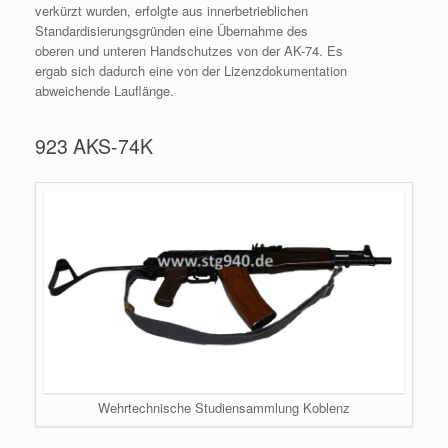
verkürzt wurden, erfolgte aus innerbetrieblichen
Standardisierungsgründen eine Übernahme des
oberen und unteren Handschutzes von der AK-74. Es
ergab sich dadurch eine von der Lizenzdokumentation
abweichende Lauflänge.
923 AKS-74K
Wehrtechnische Studiensammlung Koblenz