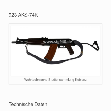
923 AKS-74K
Wehrtechnische Studiensammlung Koblenz
Technische Daten